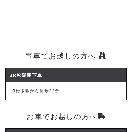
電車でお越しの方へ
JR松阪駅下車
JR松阪駅から徒歩22分。
お車でお越しの方へ