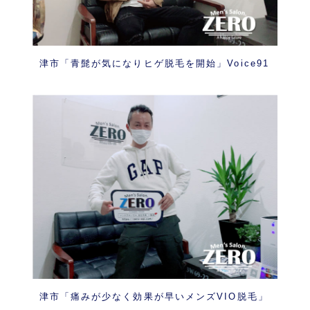
津市「青髭が気になりヒゲ脱毛を開始」Voice91
津市「痛みが少なく効果が早いメンズVIO脱毛」