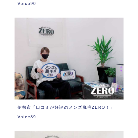
Voice90
伊勢市「口コミが好評のメンズ脱毛ZERO！」
Voice89