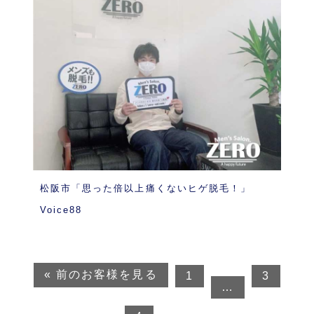
松阪市「思った倍以上痛くないヒゲ脱毛！」
Voice88
« 前のお客様を見る
1
3
…