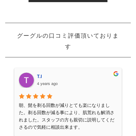
グーグルの口コミ評価頂いておりま
す
H Y
4 years ago
レーザー脱毛は凄く痛いイメージでしたが痛み
さ
も少なく、スタッフさんがフレンドリーで凄く
だ
時間もあっという間に過ぎていきます！