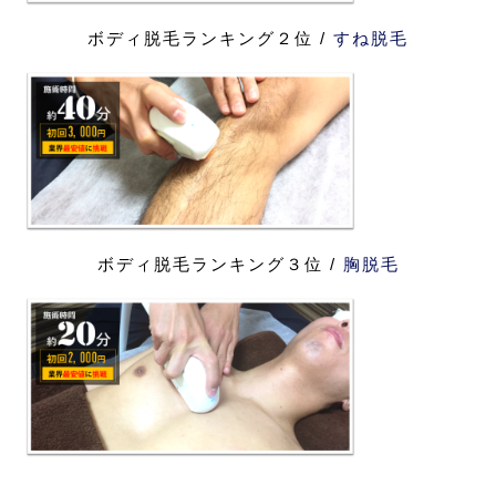
ボディ脱毛ランキング２位 /
すね脱毛
ボディ脱毛ランキング３位 /
胸脱毛