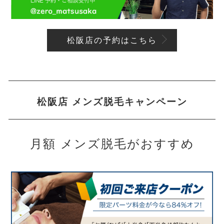
松阪店の予約はこちら
松阪店 メンズ脱毛キャンペーン
月額 メンズ脱毛がおすすめ