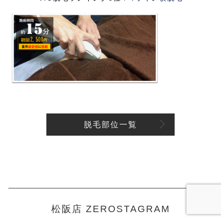
脱毛部位一覧
松阪店 ZEROSTAGRAM