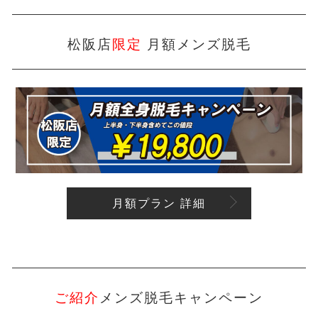
松阪店
限定
月額メンズ脱毛
月額プラン 詳細
ご紹介
メンズ脱毛キャンペーン