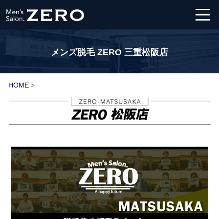
メンズ脱毛 ZERO 三重松阪店
HOME
>