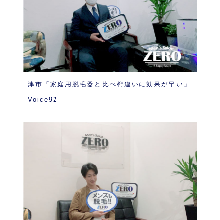
津市「家庭用脱毛器と比べ桁違いに効果が早い」
Voice92