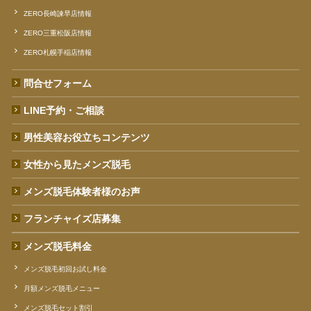
ZERO長崎諫早店情報
ZERO三重松阪店情報
ZERO札幌手稲店情報
問合せフォーム
LINE予約・ご相談
男性美容お役立ちコンテンツ
女性から見たメンズ脱毛
メンズ脱毛体験者様のお声
フランチャイズ店募集
メンズ脱毛料金
メンズ脱毛初回お試し料金
月額メンズ脱毛メニュー
メンズ脱毛セット割引