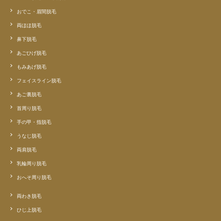
おでこ・眉間脱毛
両ほほ脱毛
鼻下脱毛
あごひげ脱毛
もみあげ脱毛
フェイスライン脱毛
あご裏脱毛
首周り脱毛
手の甲・指脱毛
うなじ脱毛
両肩脱毛
乳輪周り脱毛
おへそ周り脱毛
両わき脱毛
ひじ上脱毛