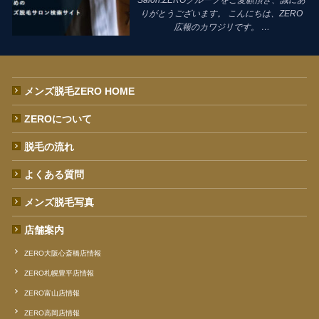
りがとうございます。 こんにちは、ZERO
広報のカワジリです。 …
メンズ脱毛ZERO HOME
ZEROについて
脱毛の流れ
よくある質問
メンズ脱毛写真
店舗案内
ZERO大阪心斎橋店情報
ZERO札幌豊平店情報
ZERO富山店情報
ZERO高岡店情報