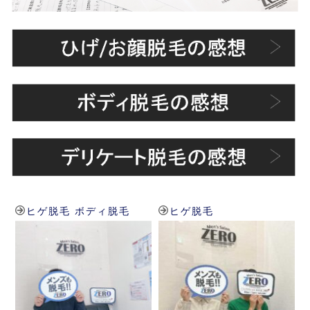
ヒゲ脱毛
ボディ脱毛
ヒゲ脱毛