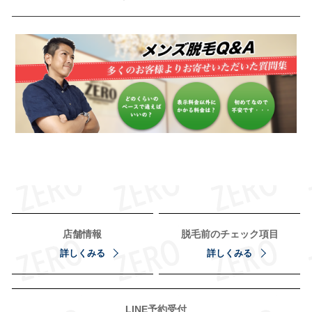
店舗情報
脱毛前のチェック項目
詳しくみる
詳しくみる
LINE予約受付