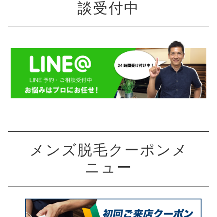
談受付中
メンズ脱毛クーポンメ
ニュー