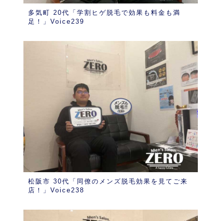
多気町 20代「学割ヒゲ脱毛で効果も料金も満
足！」Voice239
松阪市 30代「同僚のメンズ脱毛効果を見てご来
店！」Voice238