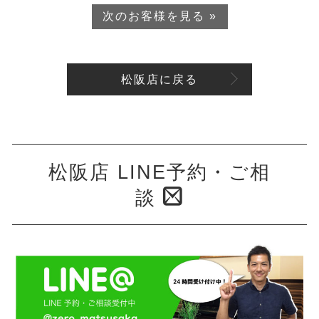
次のお客様を見る »
松阪店に戻る
松阪店 LINE予約・ご相
談