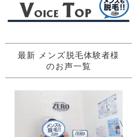
最新 メンズ脱毛体験者様
のお声一覧