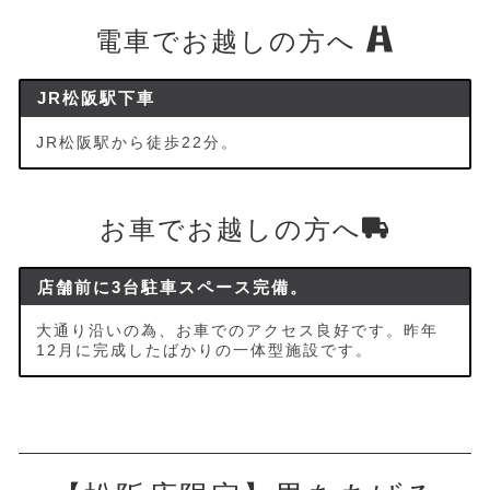
電車でお越しの方へ
JR松阪駅下車
JR松阪駅から徒歩22分。
お車でお越しの方へ
店舗前に3台駐車スペース完備。
大通り沿いの為、お車でのアクセス良好です。昨年
12月に完成したばかりの一体型施設です。