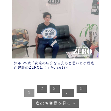
津市 25歳「友達の紹介なら安心と思いヒゲ脱毛
が好評のZEROに！」Voice174
2
3
5
1
…
次のお客様を見る »