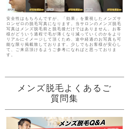
安全性はもちろんですが、「効果」を重視したメンズサ
ロンゼロの脱毛写真になります。当サロンのメンズ脱毛
写真はメンズ脱毛前と脱毛後だけではありません。お客
様がどういう過程で毛が薄くなり減っていくのかをより
リアルにイメージして頂くため、途中経過のお写真も可
能な限り掲載致しております。少しでもお客様が安心し
て、ご来店頂けるようご参考になればと思っておりま
す。
メンズ脱毛よくあるご
質問集