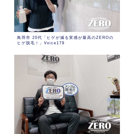
鳥羽市 20代「ヒゲが減る実感が最高のZEROの
ヒゲ脱毛！」Voice179