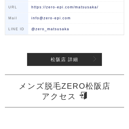
URL
https://zero-epi.com/matsusaka/
Mail
info@zero-epi.com
LINE ID
@zero_matsusaka
松阪店 詳細
メンズ脱毛ZERO松阪店
アクセス