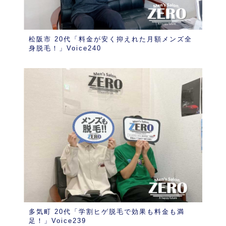
松阪市 20代「料金が安く抑えれた月額メンズ全
身脱毛！」Voice240
多気町 20代「学割ヒゲ脱毛で効果も料金も満
足！」Voice239