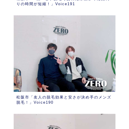
りの時間が短縮！」Voice191
松阪市「友人の脱毛効果と安さが決め手のメンズ
脱毛！」Voice190