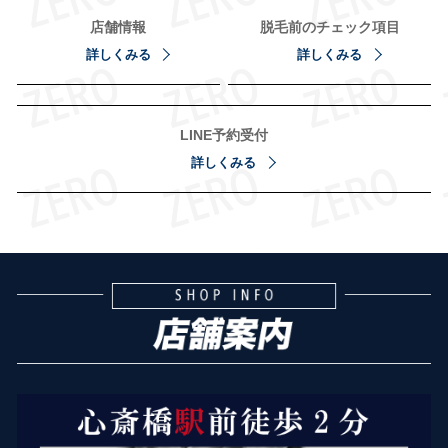
店舗情報
脱毛前のチェック項目
詳しくみる
詳しくみる
LINE予約受付
詳しくみる