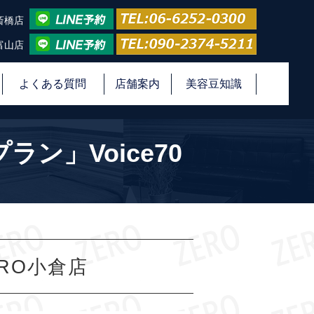
斎橋店
富山店
よくある質問
店舗案内
美容豆知識
ン」Voice70
ERO小倉店