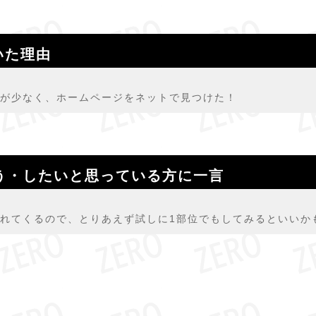
いた理由
が少なく、ホームページをネットで見つけた！
・したいと思っている方に一言
れてくるので、とりあえず試しに1部位でもしてみるといいか