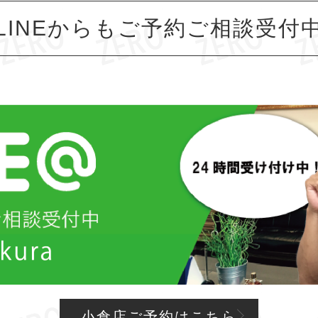
LINEからもご予約ご相談受付
小倉店ご予約はこちら