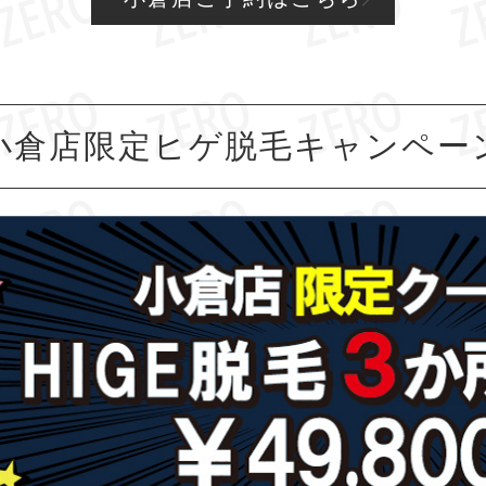
小倉店限定ヒゲ脱毛キャンペー