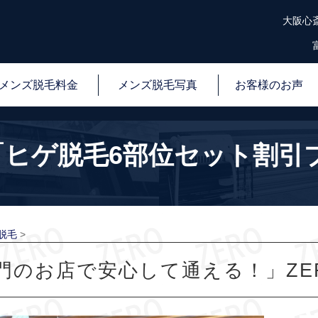
大阪心
メンズ脱毛料金
メンズ脱毛写真
お客様のお声
「ヒゲ脱毛6部位セット割引プラ
脱毛
>
門のお店で安心して通える！
」Z